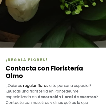
¡REGALA FLORES!
Contacta con Floristería
Olmo
¿Quieres
regalar flores
a tu persona especial?
¿Buscas una floristería en Pontedeume
especializada en
decoración floral de eventos
?
Contacta con nosotros y dinos qué es lo que